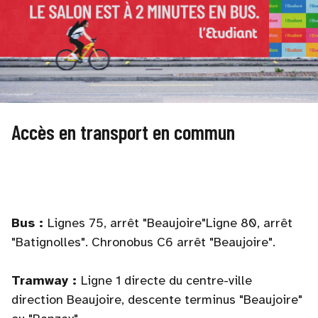
Accès en transport en commun
Bus :
Lignes 75, arrêt "Beaujoire"Ligne 80, arrêt
"Batignolles". Chronobus C6 arrêt "Beaujoire".
Tramway :
Ligne 1 directe du centre-ville
direction Beaujoire, descente terminus "Beaujoire"