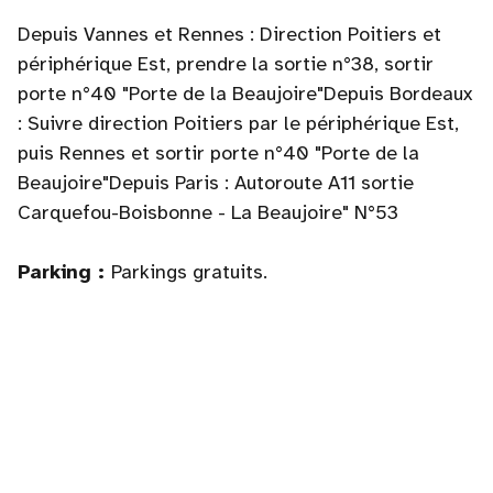
Depuis Vannes et Rennes : Direction Poitiers et
périphérique Est, prendre la sortie n°38, sortir
porte n°40 "Porte de la Beaujoire"Depuis Bordeaux
: Suivre direction Poitiers par le périphérique Est,
puis Rennes et sortir porte n°40 "Porte de la
Beaujoire"Depuis Paris : Autoroute A11 sortie
Carquefou-Boisbonne - La Beaujoire" N°53
Parking :
Parkings gratuits.