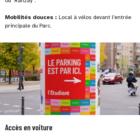
ou "Ranzay".
Mobilités douces :
Local à vélos devant l'entrée
principale du Parc.
Accès en voiture