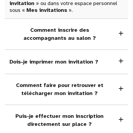
invitation
» ou dans votre espace personnel
sous «
Mes invitations
».
Comment inscrire des
accompagnants au salon ?
Dois-je imprimer mon invitation ?
Comment faire pour retrouver et
télécharger mon invitation ?
Puis-je effectuer mon inscription
directement sur place ?