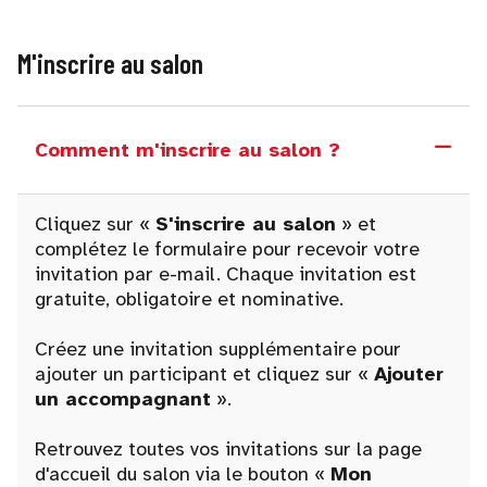
M'inscrire au salon
Comment m'inscrire au salon ?
Cliquez sur «
S'inscrire au salon
» et
complétez le formulaire pour recevoir votre
invitation par e-mail. Chaque invitation est
gratuite, obligatoire et nominative.
Créez une invitation supplémentaire pour
ajouter un participant et cliquez sur «
Ajouter
un accompagnant
».
Retrouvez toutes vos invitations sur la page
d'accueil du salon via le bouton «
Mon