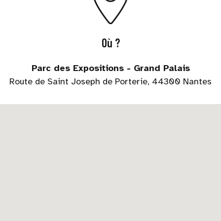
Où ?
Parc des Expositions - Grand Palais
Route de Saint Joseph de Porterie, 44300 Nantes