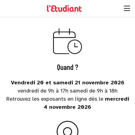
Quand ?
Vendredi 20 et samedi 21 novembre 2026
vendredi de 9h à 17h samedi de 9h à 18h
Retrouvez les exposants en ligne dès le
mercredi
4 novembre 2026