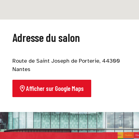
Adresse du salon
Route de Saint Joseph de Porterie, 44300
Nantes
Afficher sur Google Maps